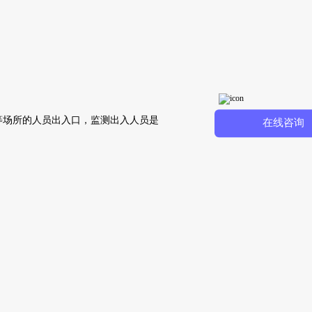
等场所的人员出入口，监测出入人员是
在线咨询