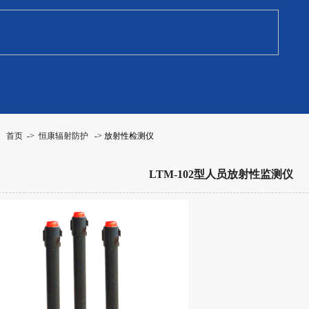
：
首页
->
恒康辐射防护
-> 放射性检测仪
LTM-102型人员放射性监测仪