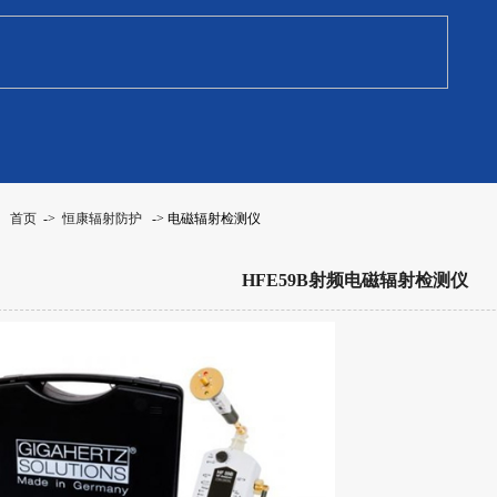
：
首页
->
恒康辐射防护
-> 电磁辐射检测仪
HFE59B射频电磁辐射检测仪