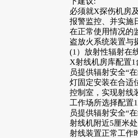
下建议:
必须就X探伤机房
报警监控、并实施
在正常使用情况的
盗放火系统装置与
(1）放射性辐射在
X射线机房库配置1
员提供辐射安全“在
灯固定安装在合适
控制室，实现射线
工作场所选择配置1
员提供辐射安全“在
射线机附近5厘米
射线装置正常工作