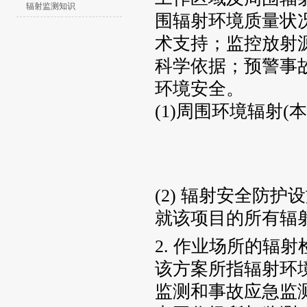
辐射监测知识
围辐射环境质量状
术支持；监控放射
科学依据；预警事
环境安全。
(1)周围环境辐射(
(2) 辐射安全防
就该项目的所有辐
2. 作业场所的辐
该方案所指辐射环
监测和事故应急监