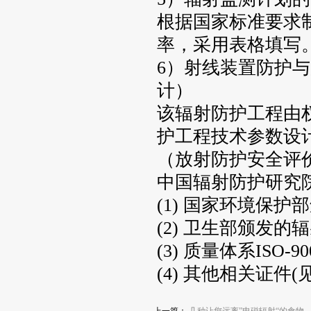
根据国家标准要求
率，采用表格填写
6）射线装置防护
计）
该辐射防护工程由
护工程技术参数设
（放射防护安全评
中国辐射防护研究
(1) 国家环境保
(2) 卫生部颁发
(3) 质量体系ISO-9
(4) 其他相关证件