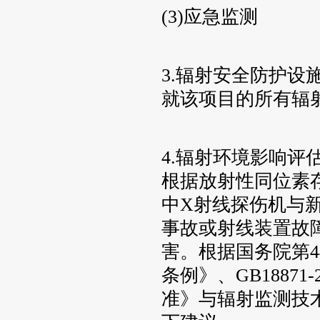
(3)应急监测
3.辐射安全防护设
就该项目的所有辐
4.辐射环境影响评
根据放射性同位素
中X射线探伤机与
事故或射线装置故
害。根据国务院第4
条例》、GB1887
准》与辐射监测技