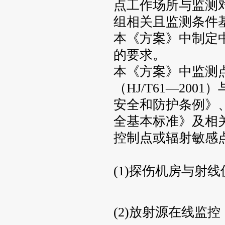
点工作场所与监测
组相关且监测条件
本《方案》中制定
的要求。
本《方案》中监测
（HJ/T61—20
安全和防护条例》、G
全基本标准》及相
控制点或辐射敏感
(1)探伤机房与射
(2)放射源在线监控