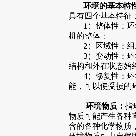
环境的基本特
具有四个基本特征
1）整体性：环境
机的整体；
2）区域性：组
3）变动性：环境
结构和外在状态始
4）修复性：环境
能，可以使受损的
环境物质：
指
物质可能产生各种
含的各种化学物质