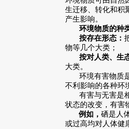
环境物质可由自然
生迁移、转化和积
产生影响。
环境物质的种
按存在形态：
物等几个大类；
按对人类、生态
大类。
环境有害物质是
不利影响的各种环
有害与无害是相
状态的改变，有害
例如，
硒是人
或过高均对人体健