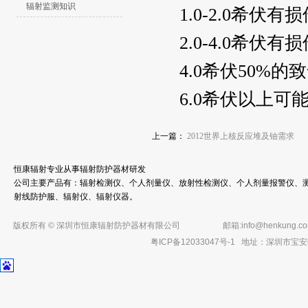
辐射监测知识
1.0-2.0希伏
2.0-4.0希伏
4.0希伏50%的
6.0希伏以上可
上一篇：
2012世界上核反应堆及铀需求
恒康辐射专业从事辐射防护器材研发
公司主要产品有：辐射检测仪、个人剂量仪、放射性检测仪、个人剂量报警仪、测
射线防护服、辐射仪、辐射仪器。
版权所有 © 深圳市恒康辐射防护器材有限公司
邮箱:
info@henkung.c
粤ICP备12033047号-1
地址：深圳市宝安区