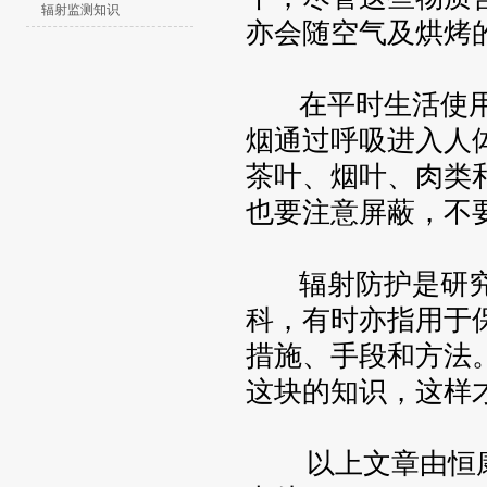
辐射监测知识
亦会随空气及烘烤
在平时生活使用
烟通过呼吸进入人
茶叶、烟叶、肉类
也要注意屏蔽，不
辐射防护是研究
科，有时亦指用于
措施、手段和方法
这块的知识，这样
以上文章由恒